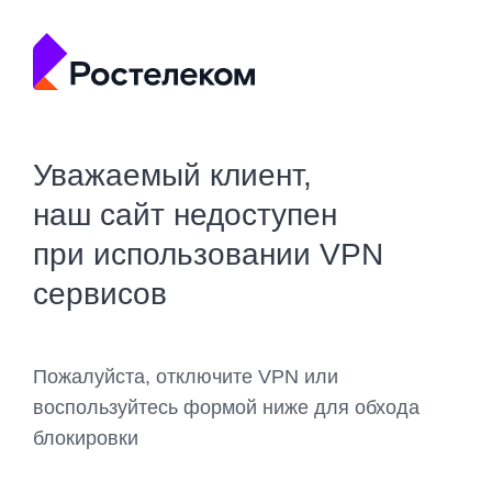
Уважаемый клиент,
наш сайт недоступен
при использовании VPN
сервисов
Пожалуйста, отключите VPN или
воспользуйтесь формой ниже для обхода
блокировки