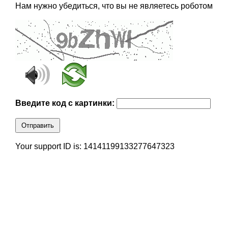
Нам нужно убедиться, что вы не являетесь роботом
Введите код с картинки:
Отправить
Your support ID is: 14141199133277647323