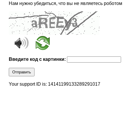
Нам нужно убедиться, что вы не являетесь роботом
Введите код с картинки:
Отправить
Your support ID is: 14141199133289291017