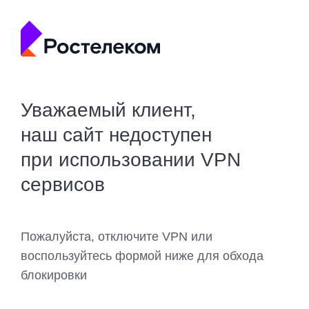
Уважаемый клиент,
наш сайт недоступен
при использовании VPN
сервисов
Пожалуйста, отключите VPN или
воспользуйтесь формой ниже для обхода
блокировки