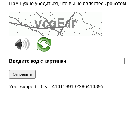
Нам нужно убедиться, что вы не являетесь роботом
Введите код с картинки:
Отправить
Your support ID is: 14141199132286414895