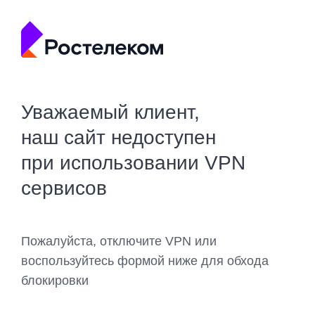
Уважаемый клиент,
наш сайт недоступен
при использовании VPN
сервисов
Пожалуйста, отключите VPN или
воспользуйтесь формой ниже для обхода
блокировки