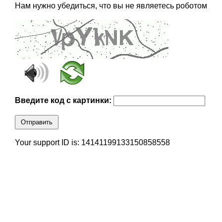
Нам нужно убедиться, что вы не являетесь роботом
Введите код с картинки:
Отправить
Your support ID is: 14141199133150858558