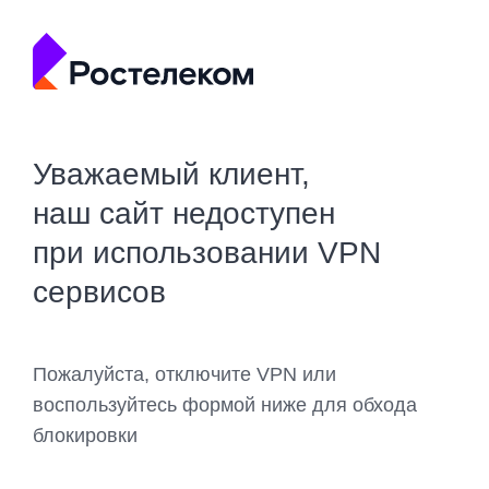
Уважаемый клиент,
наш сайт недоступен
при использовании VPN
сервисов
Пожалуйста, отключите VPN или
воспользуйтесь формой ниже для обхода
блокировки