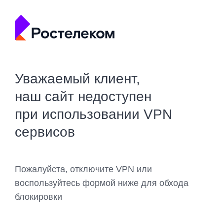
Уважаемый клиент,
наш сайт недоступен
при использовании VPN
сервисов
Пожалуйста, отключите VPN или
воспользуйтесь формой ниже для обхода
блокировки