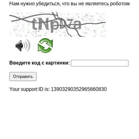
Нам нужно убедиться, что вы не являетесь роботом
Введите код с картинки:
Отправить
Your support ID is: 13903290352965860830