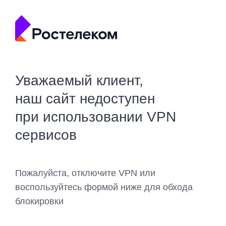
Уважаемый клиент,
наш сайт недоступен
при использовании VPN
сервисов
Пожалуйста, отключите VPN или
воспользуйтесь формой ниже для обхода
блокировки