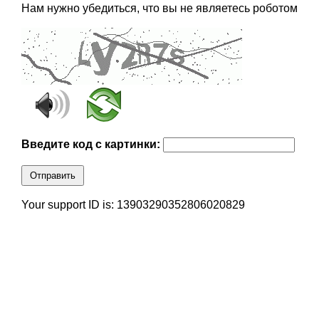
Нам нужно убедиться, что вы не являетесь роботом
Введите код с картинки:
Отправить
Your support ID is: 13903290352806020829