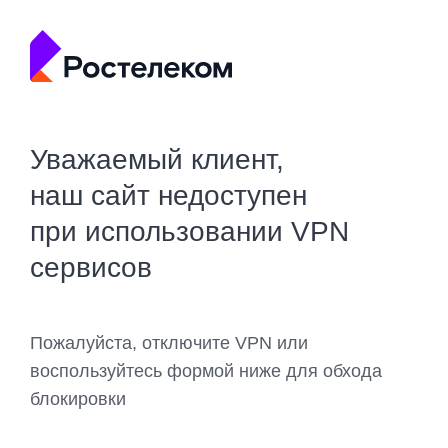
Уважаемый клиент,
наш сайт недоступен
при использовании VPN
сервисов
Пожалуйста, отключите VPN или
воспользуйтесь формой ниже для обхода
блокировки