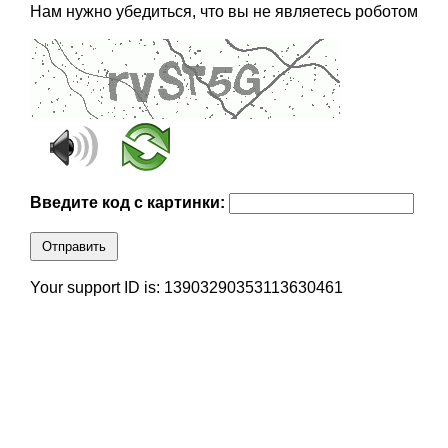
Нам нужно убедиться, что вы не являетесь роботом
Введите код с картинки:
Отправить
Your support ID is: 13903290353113630461