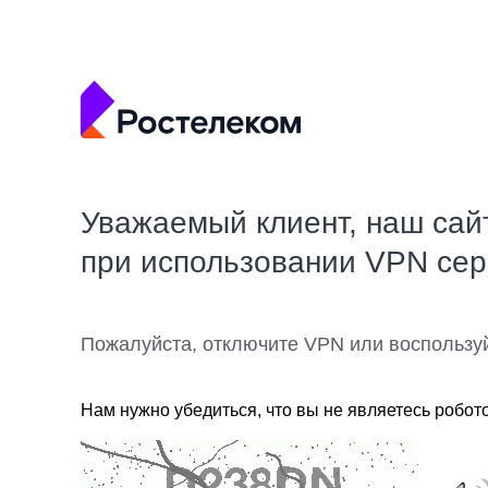
Уважаемый клиент, наш сай
при использовании VPN се
Пожалуйста, отключите VPN или воспользу
Нам нужно убедиться, что вы не являетесь робот