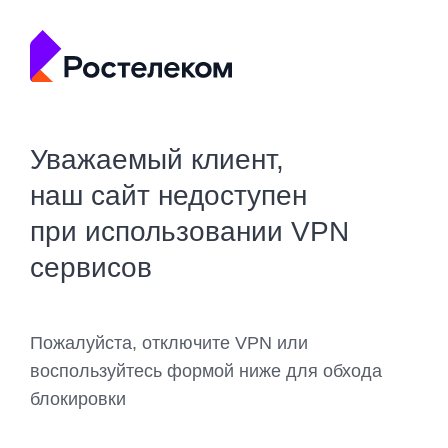
Уважаемый клиент,
наш сайт недоступен
при использовании VPN
сервисов
Пожалуйста, отключите VPN или
воспользуйтесь формой ниже для обхода
блокировки