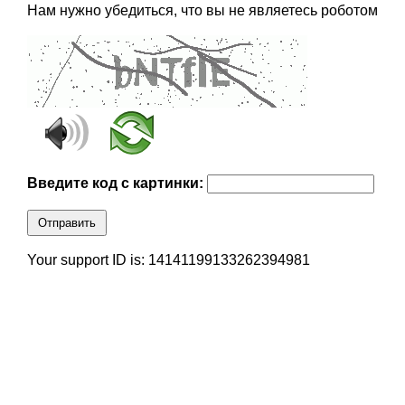
Нам нужно убедиться, что вы не являетесь роботом
Введите код с картинки:
Отправить
Your support ID is: 14141199133262394981