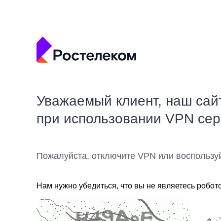
Уважаемый клиент, наш сай
при использовании VPN се
Пожалуйста, отключите VPN или воспользу
Нам нужно убедиться, что вы не являетесь робот