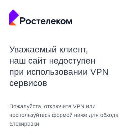
Уважаемый клиент,
наш сайт недоступен
при использовании VPN
сервисов
Пожалуйста, отключите VPN или
воспользуйтесь формой ниже для обхода
блокировки