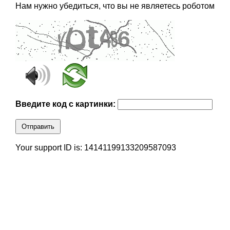
Нам нужно убедиться, что вы не являетесь роботом
Введите код с картинки:
Отправить
Your support ID is: 14141199133209587093