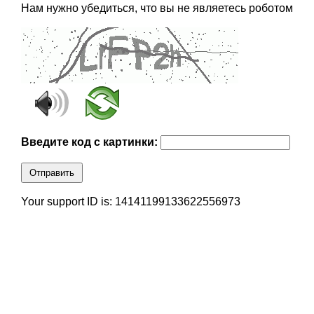
Нам нужно убедиться, что вы не являетесь роботом
Введите код с картинки:
Отправить
Your support ID is: 14141199133622556973