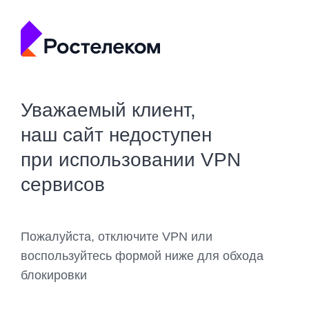
Уважаемый клиент,
наш сайт недоступен
при использовании VPN
сервисов
Пожалуйста, отключите VPN или
воспользуйтесь формой ниже для обхода
блокировки