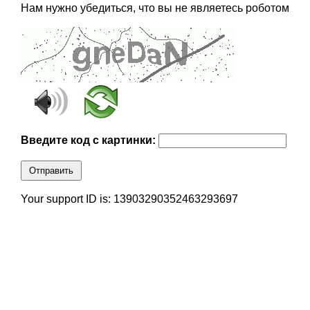
Нам нужно убедиться, что вы не являетесь роботом
Введите код с картинки:
Отправить
Your support ID is: 13903290352463293697