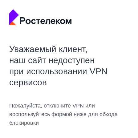
Уважаемый клиент,
наш сайт недоступен
при использовании VPN
сервисов
Пожалуйста, отключите VPN или
воспользуйтесь формой ниже для обхода
блокировки