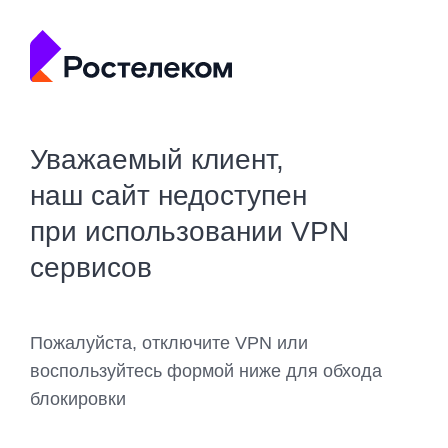
Уважаемый клиент,
наш сайт недоступен
при использовании VPN
сервисов
Пожалуйста, отключите VPN или
воспользуйтесь формой ниже для обхода
блокировки