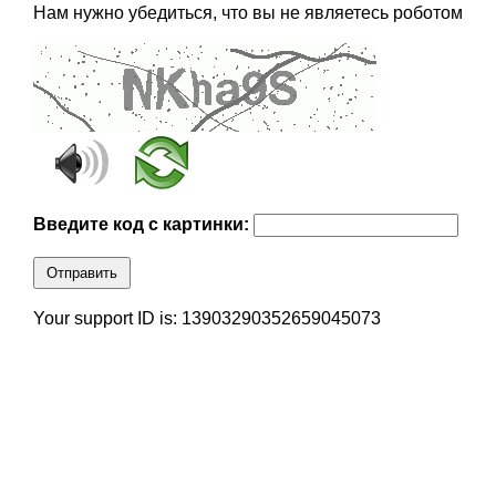
Нам нужно убедиться, что вы не являетесь роботом
Введите код с картинки:
Отправить
Your support ID is: 13903290352659045073