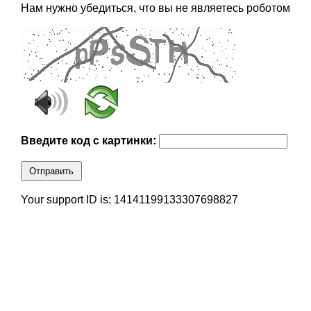
Нам нужно убедиться, что вы не являетесь роботом
Введите код с картинки:
Отправить
Your support ID is: 14141199133307698827