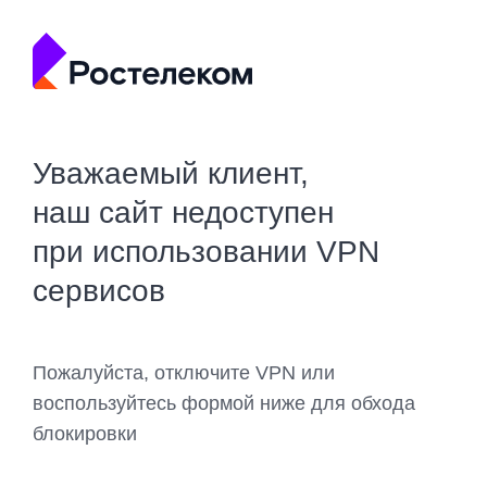
Уважаемый клиент,
наш сайт недоступен
при использовании VPN
сервисов
Пожалуйста, отключите VPN или
воспользуйтесь формой ниже для обхода
блокировки