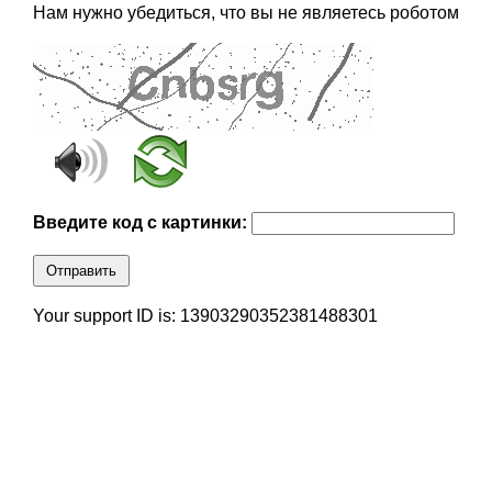
Нам нужно убедиться, что вы не являетесь роботом
Введите код с картинки:
Отправить
Your support ID is: 13903290352381488301