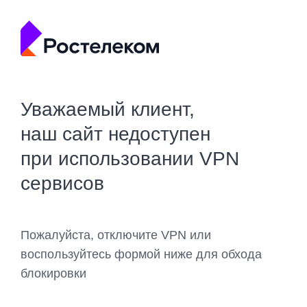
Уважаемый клиент,
наш сайт недоступен
при использовании VPN
сервисов
Пожалуйста, отключите VPN или
воспользуйтесь формой ниже для обхода
блокировки