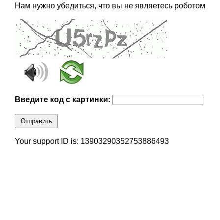
Нам нужно убедиться, что вы не являетесь роботом
Введите код с картинки:
Отправить
Your support ID is: 13903290352753886493