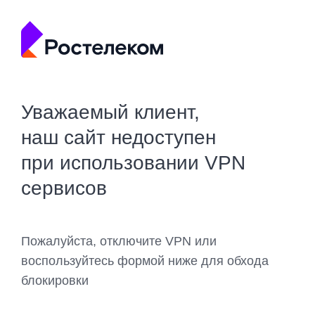
Уважаемый клиент,
наш сайт недоступен
при использовании VPN
сервисов
Пожалуйста, отключите VPN или
воспользуйтесь формой ниже для обхода
блокировки