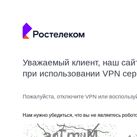
Уважаемый клиент, наш сай
при использовании VPN се
Пожалуйста, отключите VPN или воспользу
Нам нужно убедиться, что вы не являетесь робот