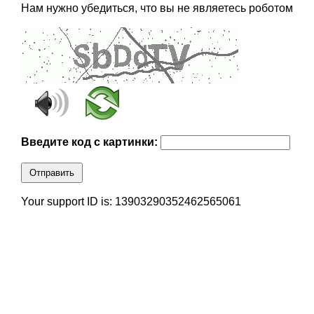
Нам нужно убедиться, что вы не являетесь роботом
Введите код с картинки:
Отправить
Your support ID is: 13903290352462565061