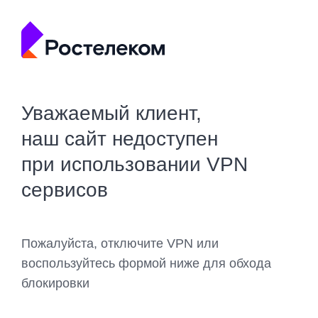
Уважаемый клиент,
наш сайт недоступен
при использовании VPN
сервисов
Пожалуйста, отключите VPN или
воспользуйтесь формой ниже для обхода
блокировки