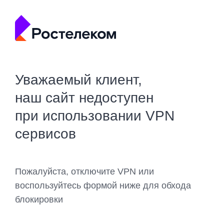
Уважаемый клиент,
наш сайт недоступен
при использовании VPN
сервисов
Пожалуйста, отключите VPN или
воспользуйтесь формой ниже для обхода
блокировки