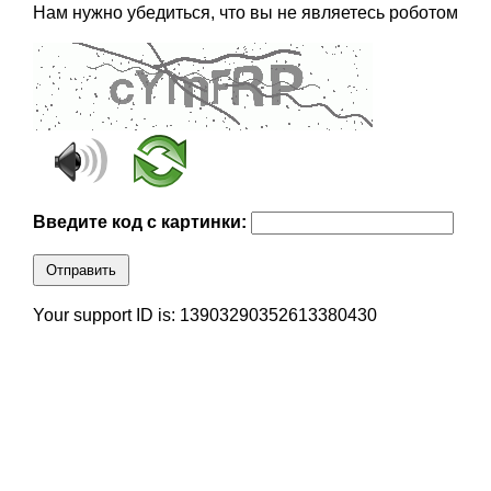
Нам нужно убедиться, что вы не являетесь роботом
Введите код с картинки:
Отправить
Your support ID is: 13903290352613380430