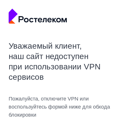
Уважаемый клиент,
наш сайт недоступен
при использовании VPN
сервисов
Пожалуйста, отключите VPN или
воспользуйтесь формой ниже для обхода
блокировки