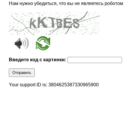
Нам нужно убедиться, что вы не являетесь роботом
Введите код с картинки:
Отправить
Your support ID is: 3804625387330965900