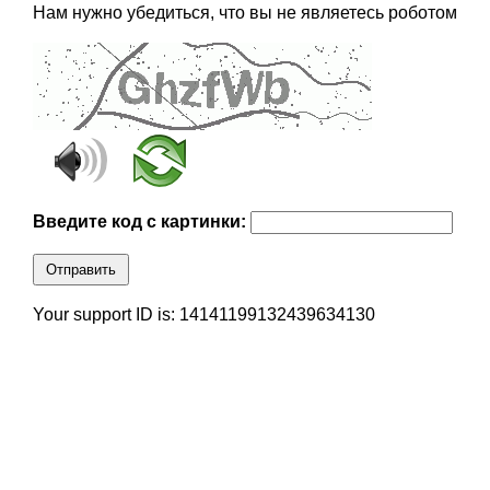
Нам нужно убедиться, что вы не являетесь роботом
Введите код с картинки:
Отправить
Your support ID is: 14141199132439634130