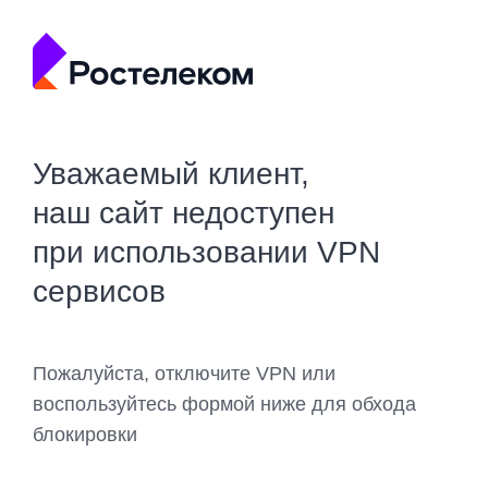
Уважаемый клиент,
наш сайт недоступен
при использовании VPN
сервисов
Пожалуйста, отключите VPN или
воспользуйтесь формой ниже для обхода
блокировки