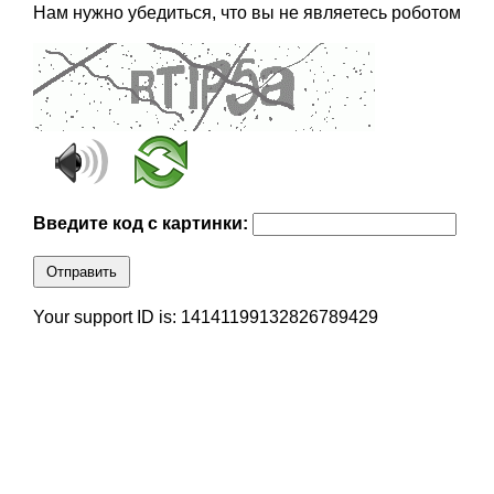
Нам нужно убедиться, что вы не являетесь роботом
Введите код с картинки:
Отправить
Your support ID is: 14141199132826789429