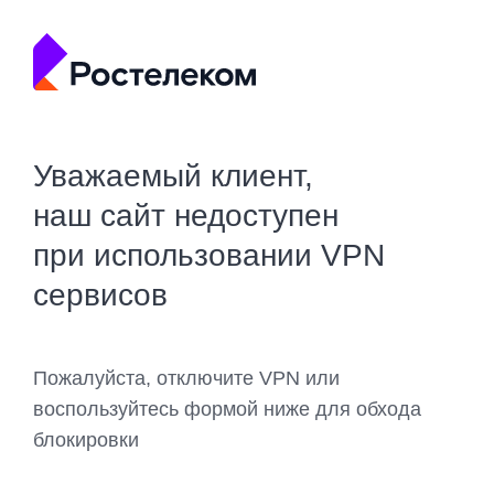
Уважаемый клиент,
наш сайт недоступен
при использовании VPN
сервисов
Пожалуйста, отключите VPN или
воспользуйтесь формой ниже для обхода
блокировки