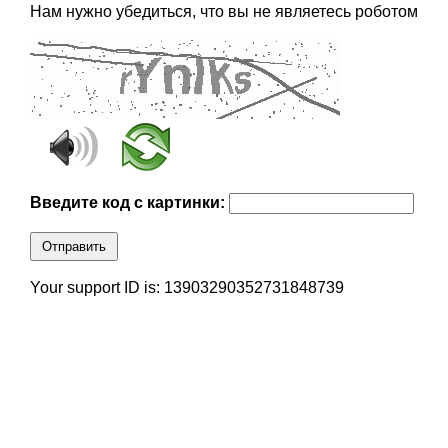
Нам нужно убедиться, что вы не являетесь роботом
Введите код с картинки:
Отправить
Your support ID is: 13903290352731848739