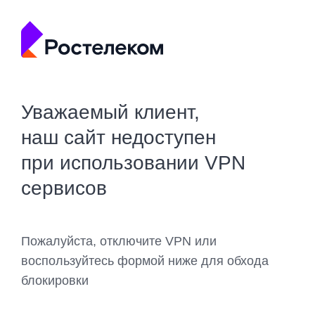
Уважаемый клиент,
наш сайт недоступен
при использовании VPN
сервисов
Пожалуйста, отключите VPN или
воспользуйтесь формой ниже для обхода
блокировки