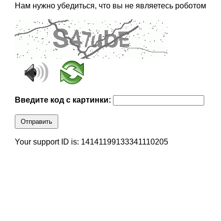
Нам нужно убедиться, что вы не являетесь роботом
Введите код с картинки:
Отправить
Your support ID is: 14141199133341110205