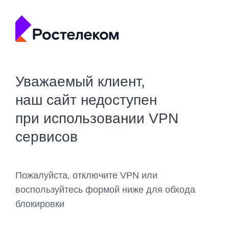
Уважаемый клиент,
наш сайт недоступен
при использовании VPN
сервисов
Пожалуйста, отключите VPN или
воспользуйтесь формой ниже для обхода
блокировки