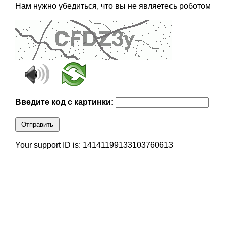
Нам нужно убедиться, что вы не являетесь роботом
Введите код с картинки:
Отправить
Your support ID is: 14141199133103760613