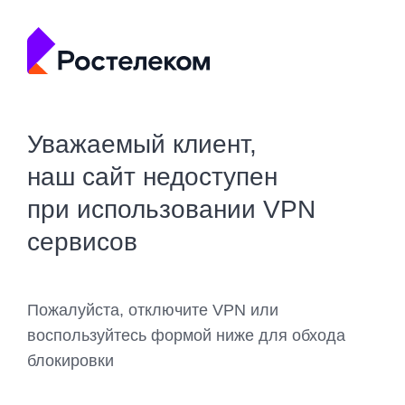
Уважаемый клиент,
наш сайт недоступен
при использовании VPN
сервисов
Пожалуйста, отключите VPN или
воспользуйтесь формой ниже для обхода
блокировки