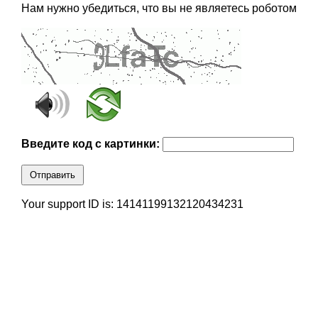
Нам нужно убедиться, что вы не являетесь роботом
Введите код с картинки:
Отправить
Your support ID is: 14141199132120434231