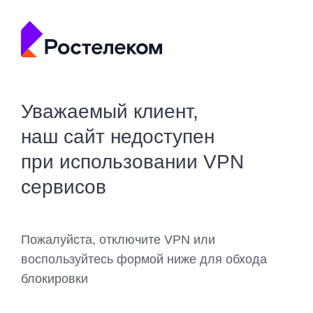
Уважаемый клиент,
наш сайт недоступен
при использовании VPN
сервисов
Пожалуйста, отключите VPN или
воспользуйтесь формой ниже для обхода
блокировки