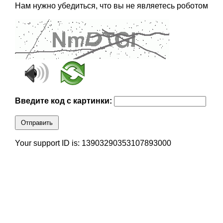
Нам нужно убедиться, что вы не являетесь роботом
Введите код с картинки:
Отправить
Your support ID is: 13903290353107893000