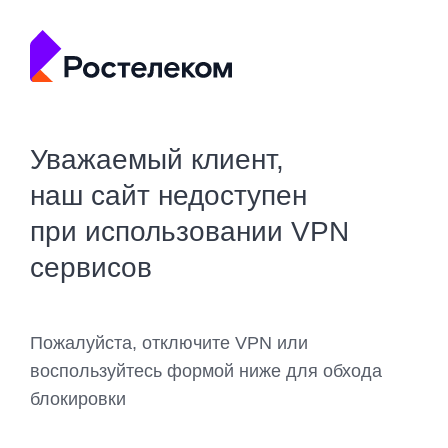
Уважаемый клиент,
наш сайт недоступен
при использовании VPN
сервисов
Пожалуйста, отключите VPN или
воспользуйтесь формой ниже для обхода
блокировки