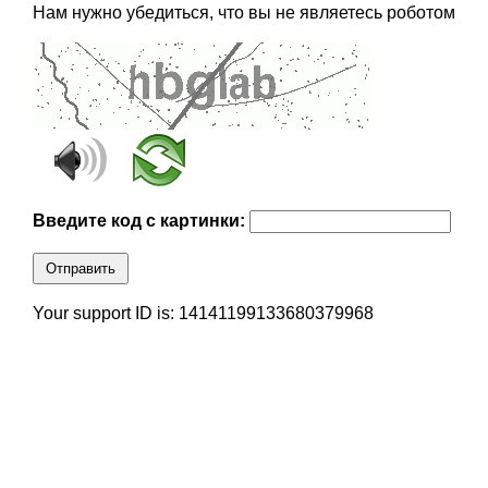
Нам нужно убедиться, что вы не являетесь роботом
Введите код с картинки:
Отправить
Your support ID is: 14141199133680379968