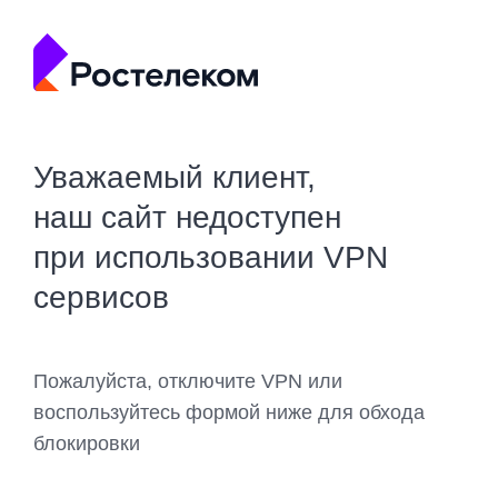
Уважаемый клиент,
наш сайт недоступен
при использовании VPN
сервисов
Пожалуйста, отключите VPN или
воспользуйтесь формой ниже для обхода
блокировки