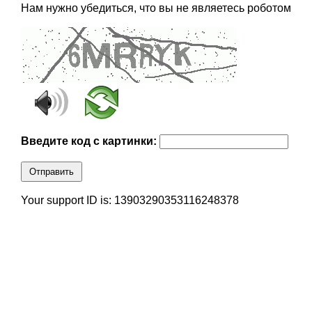
Нам нужно убедиться, что вы не являетесь роботом
Введите код с картинки:
Отправить
Your support ID is: 13903290353116248378