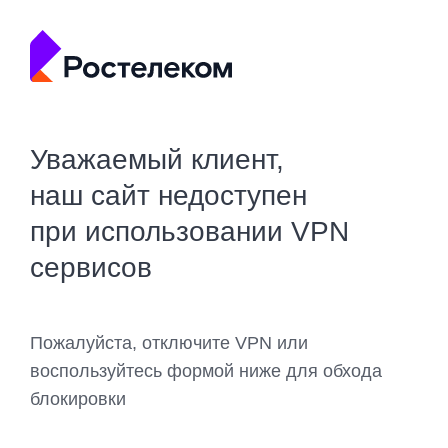
Уважаемый клиент,
наш сайт недоступен
при использовании VPN
сервисов
Пожалуйста, отключите VPN или
воспользуйтесь формой ниже для обхода
блокировки