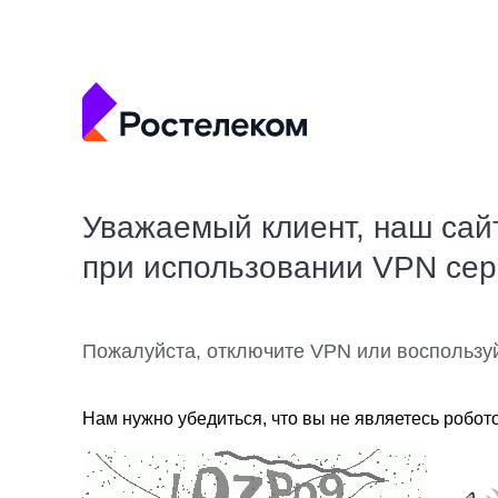
Уважаемый клиент, наш сай
при использовании VPN се
Пожалуйста, отключите VPN или воспользу
Нам нужно убедиться, что вы не являетесь робот