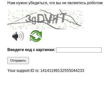
Нам нужно убедиться, что вы не являетесь роботом
Введите код с картинки:
Отправить
Your support ID is: 14141199132555044233