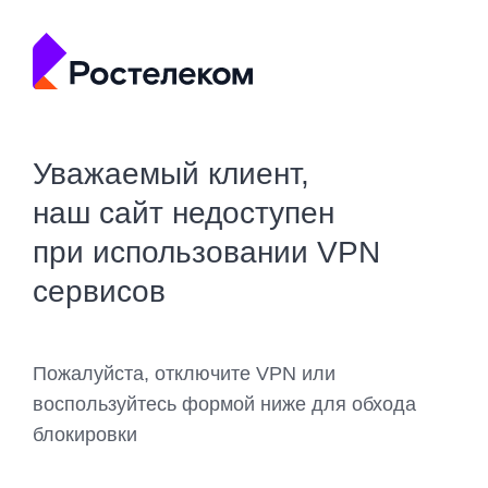
Уважаемый клиент,
наш сайт недоступен
при использовании VPN
сервисов
Пожалуйста, отключите VPN или
воспользуйтесь формой ниже для обхода
блокировки