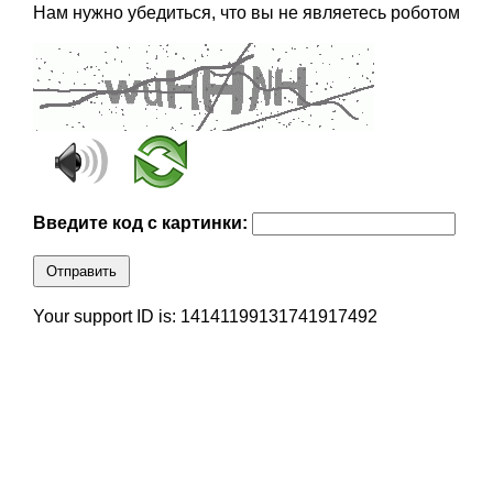
Нам нужно убедиться, что вы не являетесь роботом
Введите код с картинки:
Отправить
Your support ID is: 14141199131741917492