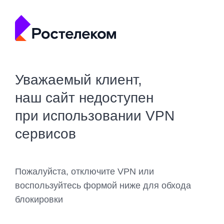
Уважаемый клиент,
наш сайт недоступен
при использовании VPN
сервисов
Пожалуйста, отключите VPN или
воспользуйтесь формой ниже для обхода
блокировки