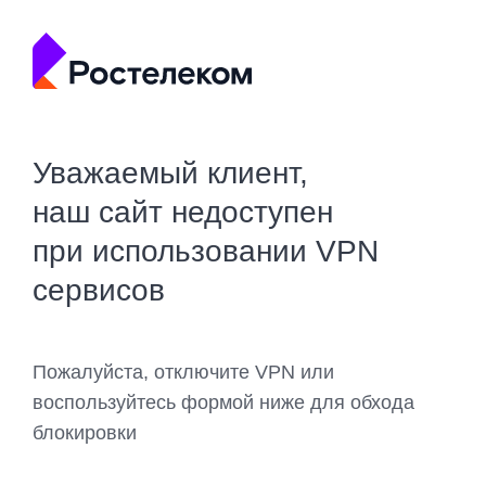
Уважаемый клиент,
наш сайт недоступен
при использовании VPN
сервисов
Пожалуйста, отключите VPN или
воспользуйтесь формой ниже для обхода
блокировки