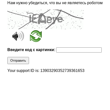
Нам нужно убедиться, что вы не являетесь роботом
Введите код с картинки:
Отправить
Your support ID is: 13903290352739361653