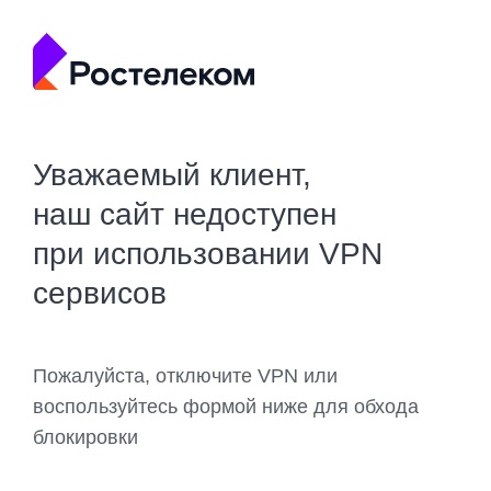
Уважаемый клиент,
наш сайт недоступен
при использовании VPN
сервисов
Пожалуйста, отключите VPN или
воспользуйтесь формой ниже для обхода
блокировки