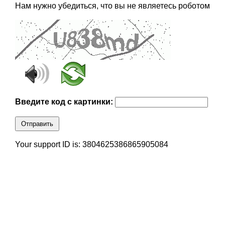
Нам нужно убедиться, что вы не являетесь роботом
Введите код с картинки:
Отправить
Your support ID is: 3804625386865905084