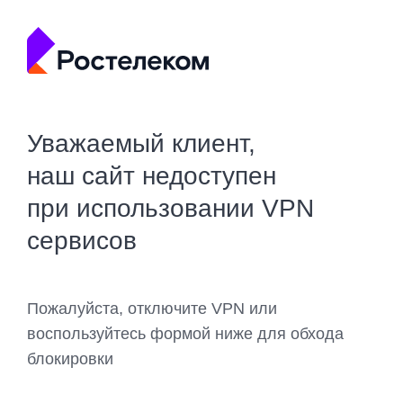
Уважаемый клиент,
наш сайт недоступен
при использовании VPN
сервисов
Пожалуйста, отключите VPN или
воспользуйтесь формой ниже для обхода
блокировки