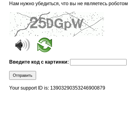
Нам нужно убедиться, что вы не являетесь роботом
Введите код с картинки:
Отправить
Your support ID is: 13903290353246900879