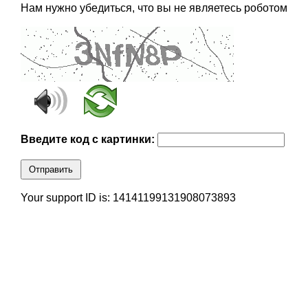
Нам нужно убедиться, что вы не являетесь роботом
Введите код с картинки:
Отправить
Your support ID is: 14141199131908073893