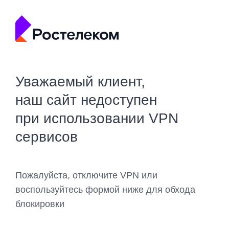
Уважаемый клиент,
наш сайт недоступен
при использовании VPN
сервисов
Пожалуйста, отключите VPN или
воспользуйтесь формой ниже для обхода
блокировки