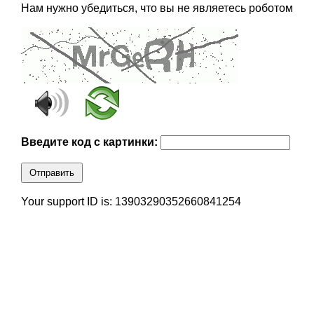
Нам нужно убедиться, что вы не являетесь роботом
Введите код с картинки:
Отправить
Your support ID is: 13903290352660841254