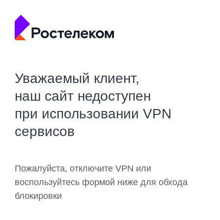
Уважаемый клиент,
наш сайт недоступен
при использовании VPN
сервисов
Пожалуйста, отключите VPN или
воспользуйтесь формой ниже для обхода
блокировки