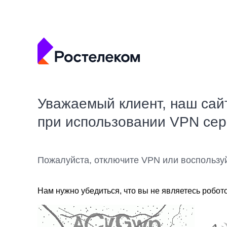
Уважаемый клиент, наш сай
при использовании VPN се
Пожалуйста, отключите VPN или воспользу
Нам нужно убедиться, что вы не являетесь робот