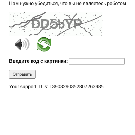
Нам нужно убедиться, что вы не являетесь роботом
Введите код с картинки:
Отправить
Your support ID is: 13903290352807263985