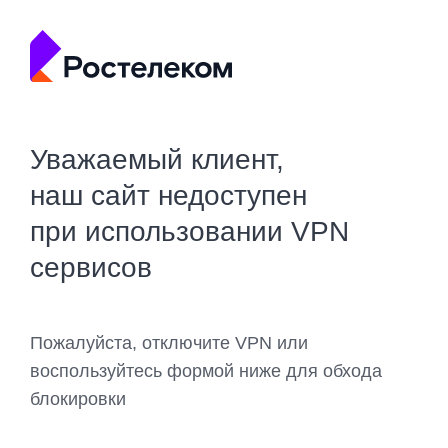
Уважаемый клиент,
наш сайт недоступен
при использовании VPN
сервисов
Пожалуйста, отключите VPN или
воспользуйтесь формой ниже для обхода
блокировки