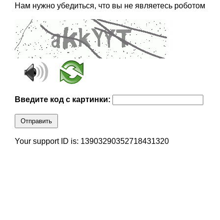
Нам нужно убедиться, что вы не являетесь роботом
Введите код с картинки:
Отправить
Your support ID is: 13903290352718431320