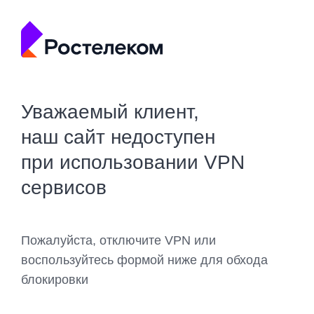
Уважаемый клиент,
наш сайт недоступен
при использовании VPN
сервисов
Пожалуйста, отключите VPN или
воспользуйтесь формой ниже для обхода
блокировки