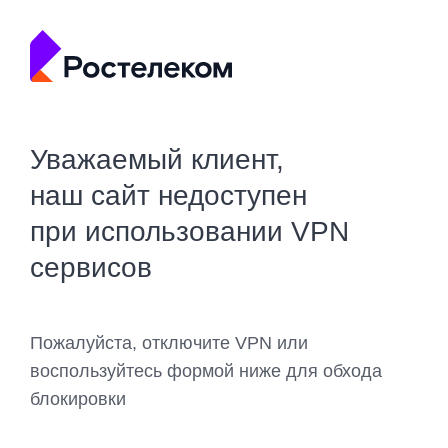
Уважаемый клиент,
наш сайт недоступен
при использовании VPN
сервисов
Пожалуйста, отключите VPN или
воспользуйтесь формой ниже для обхода
блокировки