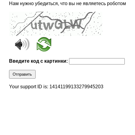
Нам нужно убедиться, что вы не являетесь роботом
Введите код с картинки:
Отправить
Your support ID is: 14141199133279945203