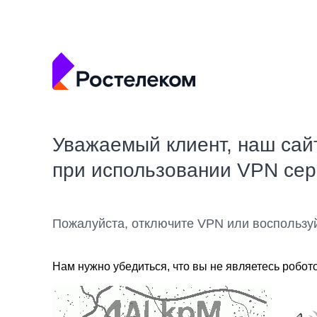
Уважаемый клиент, наш сай
при использовании VPN се
Пожалуйста, отключите VPN или воспользу
Нам нужно убедиться, что вы не являетесь робот