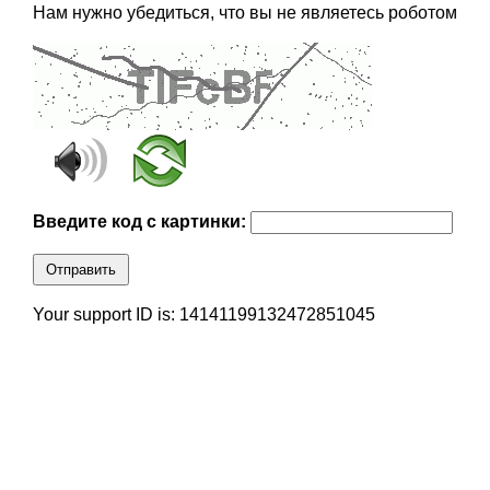
Нам нужно убедиться, что вы не являетесь роботом
Введите код с картинки:
Отправить
Your support ID is: 14141199132472851045