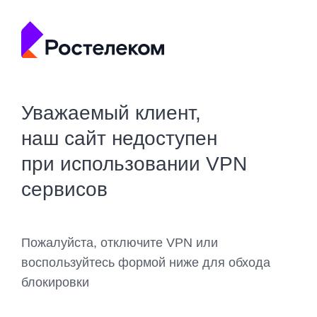
Уважаемый клиент,
наш сайт недоступен
при использовании VPN
сервисов
Пожалуйста, отключите VPN или
воспользуйтесь формой ниже для обхода
блокировки