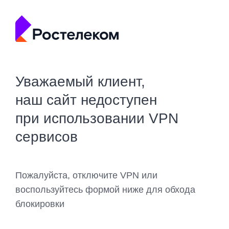
Уважаемый клиент,
наш сайт недоступен
при использовании VPN
сервисов
Пожалуйста, отключите VPN или
воспользуйтесь формой ниже для обхода
блокировки