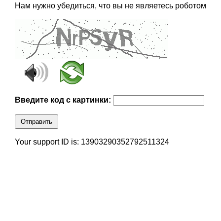
Нам нужно убедиться, что вы не являетесь роботом
Введите код с картинки:
Отправить
Your support ID is: 13903290352792511324