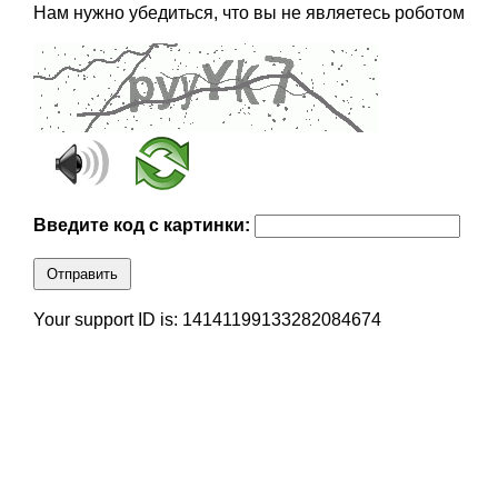
Нам нужно убедиться, что вы не являетесь роботом
Введите код с картинки:
Отправить
Your support ID is: 14141199133282084674