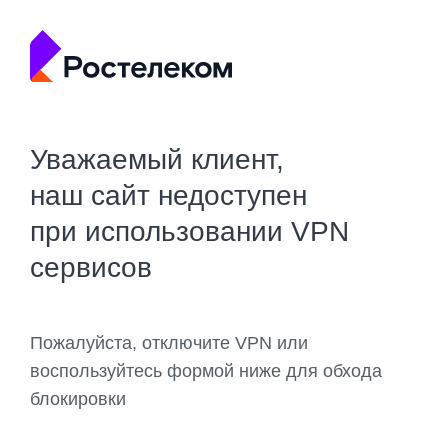
Уважаемый клиент,
наш сайт недоступен
при использовании VPN
сервисов
Пожалуйста, отключите VPN или
воспользуйтесь формой ниже для обхода
блокировки