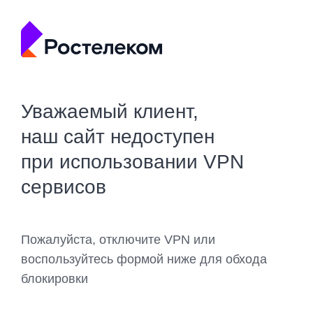
Уважаемый клиент,
наш сайт недоступен
при использовании VPN
сервисов
Пожалуйста, отключите VPN или
воспользуйтесь формой ниже для обхода
блокировки