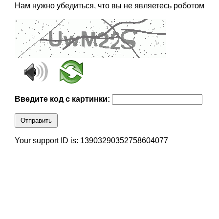
Нам нужно убедиться, что вы не являетесь роботом
Введите код с картинки:
Отправить
Your support ID is: 13903290352758604077