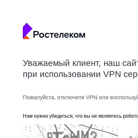
Уважаемый клиент, наш сай
при использовании VPN се
Пожалуйста, отключите VPN или воспользу
Нам нужно убедиться, что вы не являетесь робот