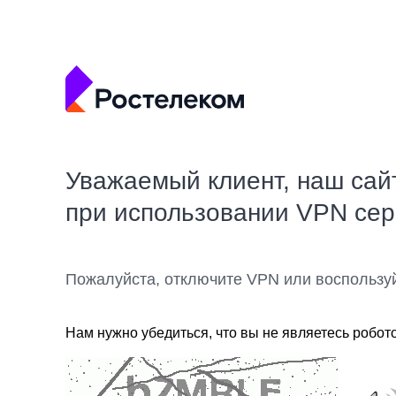
Уважаемый клиент, наш сай
при использовании VPN се
Пожалуйста, отключите VPN или воспользу
Нам нужно убедиться, что вы не являетесь робот