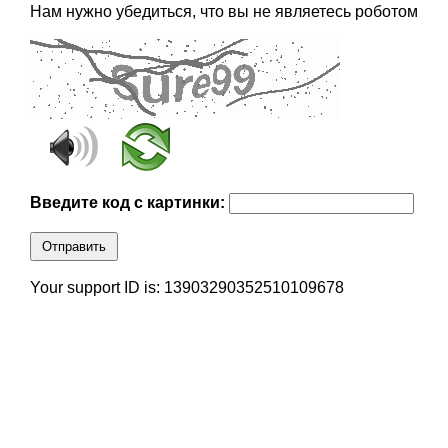
Нам нужно убедиться, что вы не являетесь роботом
Введите код с картинки:
Отправить
Your support ID is: 13903290352510109678