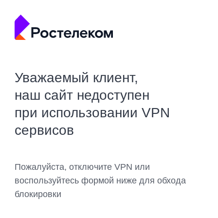
Уважаемый клиент,
наш сайт недоступен
при использовании VPN
сервисов
Пожалуйста, отключите VPN или
воспользуйтесь формой ниже для обхода
блокировки